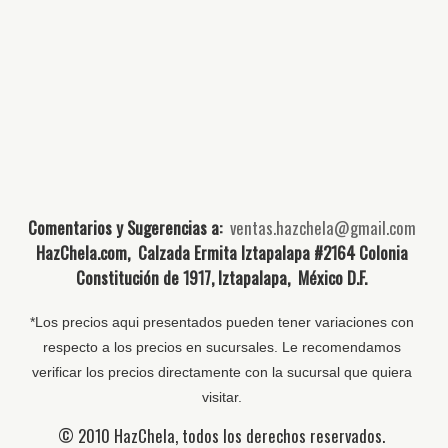
Comentarios y Sugerencias a:
ventas.hazchela@gmail.com
HazChela.com, Calzada Ermita Iztapalapa #2164 Colonia
Constitución de 1917, Iztapalapa, México D.F.
*Los precios aqui presentados pueden tener variaciones con
respecto a los precios en sucursales. Le recomendamos
verificar los precios directamente con la sucursal que quiera
visitar.
© 2010 HazChela, todos los derechos reservados.