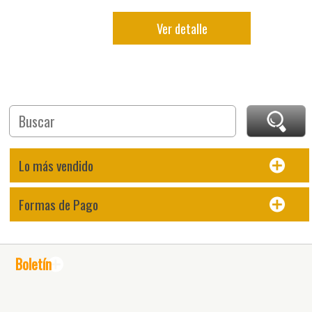
Ver detalle
Lo más vendido
Formas de Pago
Boletín