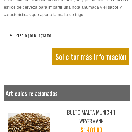
estilos de cerveza para impartir una nota ahumada y el sabor y
caracteristicas que aporta la malta de trigo.
Precio por kilogramo
Solicitar más información
Artículos relacionados
BULTO MALTA MUNICH 1
WEYERMANN
$1,401.00