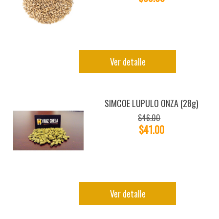
Ver detalle
SIMCOE LUPULO ONZA (28g)
$46.00
$41.00
Ver detalle