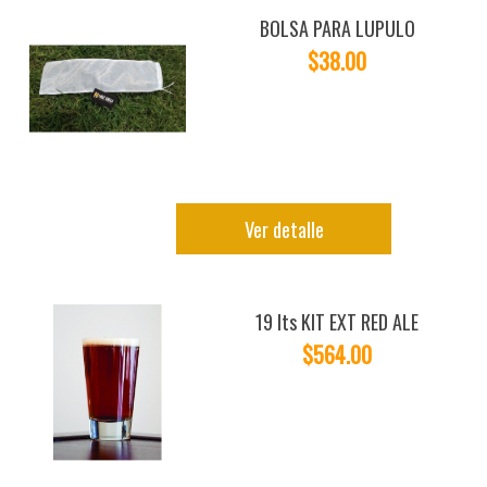
BOLSA PARA LUPULO
$38.00
Ver detalle
19 lts KIT EXT RED ALE
$564.00