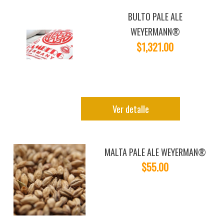
BULTO PALE ALE
WEYERMANN®
$1,321.00
Ver detalle
MALTA PALE ALE WEYERMAN®
$55.00