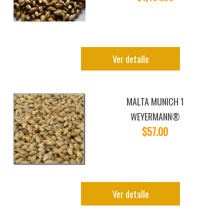
Ver detalle
MALTA MUNICH 1
WEYERMANN®
$57.00
Ver detalle