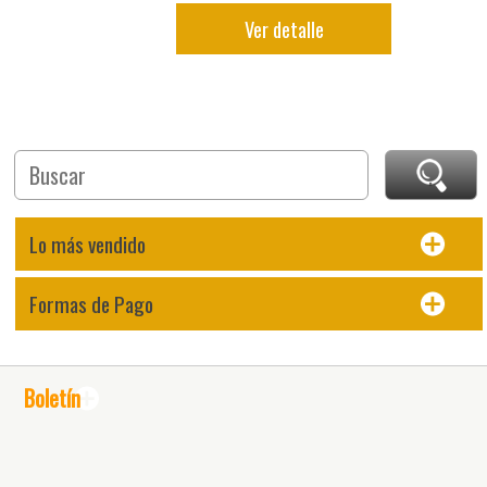
Ver detalle
Lo más vendido
Formas de Pago
Boletín