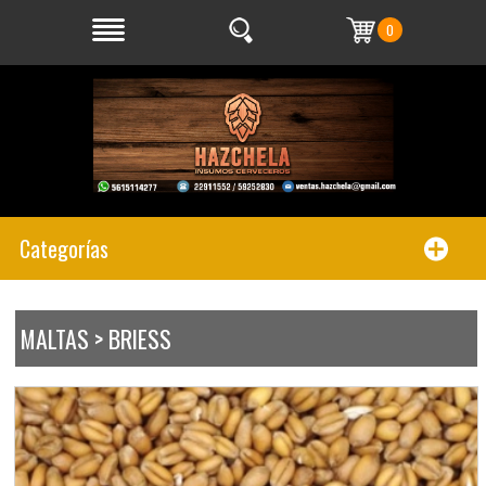
0
Categorías
MALTAS > BRIESS