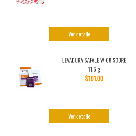
Ver detalle
LEVADURA SAFALE W-68 SOBRE
11.5 g
$101.00
Ver detalle