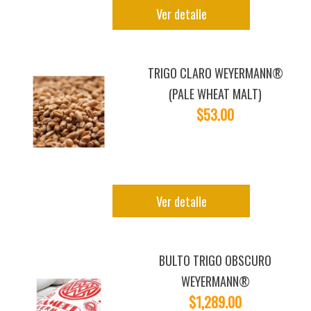
Ver detalle
TRIGO CLARO WEYERMANN®
(PALE WHEAT MALT)
$53.00
Ver detalle
BULTO TRIGO OBSCURO
WEYERMANN®
$1,289.00