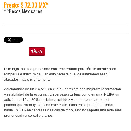
Precio: $ 72.00 MX*
* *Pesos Mexicanos
Este trigo ha sido procesado con temperatura para térmicamente para
romper la estructura celular, esto permite que los almidones sean
atacados más eficientemente.
Adicionando de un 2 a 5% en cualquier receta nos mejorara la formación
y estabilidad de la espuma . En cervezas turbias como en una NEIPA un
adición del 15 al 20% nos brinda turbidez y un aterciopelado en el
paladar que va muy bien con este estilo. también se puede adicionar
hasta un 50% en cervezas clásicas de trigo, esto nos aporta una nota más
pronunciada a cereal y granos