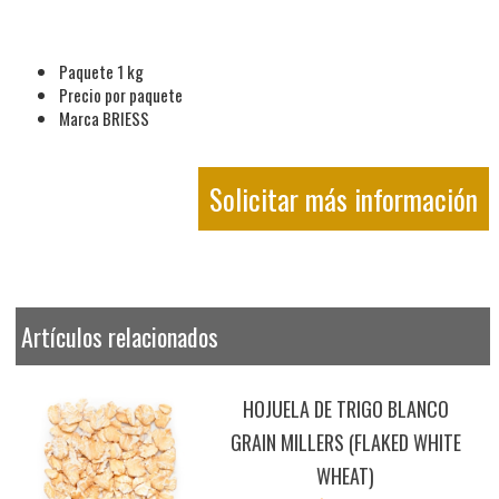
Paquete 1 kg
Precio por paquete
Marca BRIESS
Solicitar más información
Artículos relacionados
HOJUELA DE TRIGO BLANCO
GRAIN MILLERS (FLAKED WHITE
WHEAT)