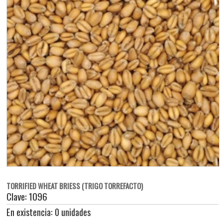
TORRIFIED WHEAT BRIESS (TRIGO TORREFACTO)
Clave: 1096
En existencia: 0 unidades