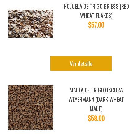
HOJUELA DE TRIGO BRIESS (RED
WHEAT FLAKES)
$57.00
Ver detalle
MALTA DE TRIGO OSCURA
WEYERMANN (DARK WHEAT
MALT)
$58.00