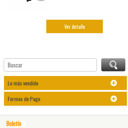
Ver detalle
Lo más vendido
Formas de Pago
Boletín