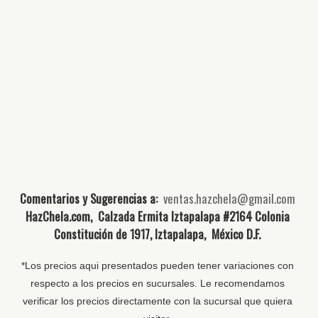
Comentarios y Sugerencias a:
ventas.hazchela@gmail.com
HazChela.com, Calzada Ermita Iztapalapa #2164 Colonia
Constitución de 1917, Iztapalapa, México D.F.
*Los precios aqui presentados pueden tener variaciones con
respecto a los precios en sucursales. Le recomendamos
verificar los precios directamente con la sucursal que quiera