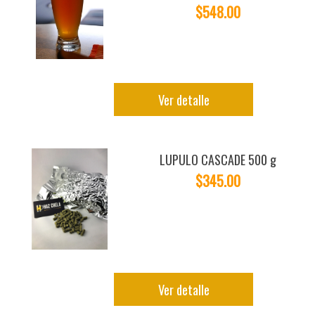
$548.00
Ver detalle
LUPULO CASCADE 500 g
$345.00
Ver detalle