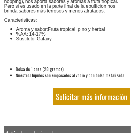
hopping), nos aporta sabores y aromas a fruta tropical.
Pero si es usado en la parte final de la ebullicion nos
brinda sabores más terrosos y menos afrutados.
Caracteristicas:
Aroma y sabor:Fruta tropical, pino y herbal
%AA: 14-17%
Sustituto: Galaxy
Bolsa de 1 onza (28 gramos)
Nuestros lupulos son empacados al vacio y con bolsa metalizada
Solicitar más información