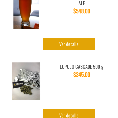
ALE
$548.00
Ver detalle
LUPULO CASCADE 500 g
$345.00
Ver detalle