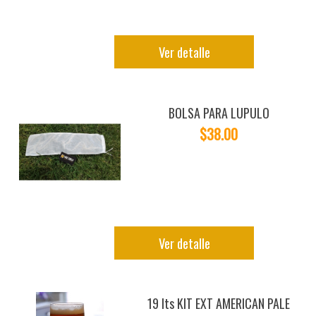
Ver detalle
BOLSA PARA LUPULO
$38.00
Ver detalle
19 lts KIT EXT AMERICAN PALE