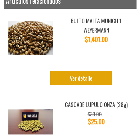
Artículos relacionados
BULTO MALTA MUNICH 1
WEYERMANN
$1,401.00
Ver detalle
CASCADE LUPULO ONZA (28g)
$30.00
$25.00