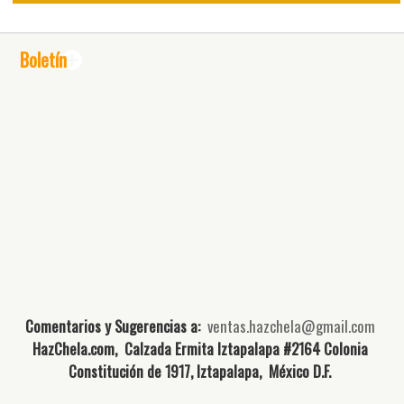
Boletín
Comentarios y Sugerencias a:
ventas.hazchela@gmail.com
HazChela.com, Calzada Ermita Iztapalapa #2164 Colonia
Constitución de 1917, Iztapalapa, México D.F.