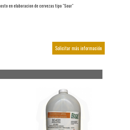
 mosto en elaboracion de cervezas tipo "Sour"
Solicitar más información