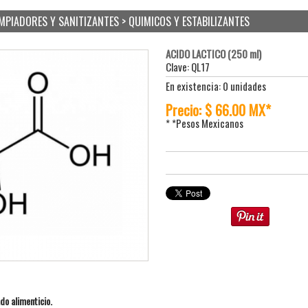
IMPIADORES Y SANITIZANTES > QUIMICOS Y ESTABILIZANTES
ACIDO LACTICO (250 ml)
Clave: QL17
En existencia: 0 unidades
Precio: $ 66.00 MX*
* *Pesos Mexicanos
do alimenticio.