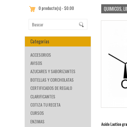
0 producto(s) - $0.00
QUIMICOS, L
Categorías
ACCESORIOS
AVISOS
AZUCARES Y SABORIZANTES
BOTELLAS Y CORCHOLATAS
CERTIFICADOS DE REGALO
CLARIFICANTES
COTIZA TU RECETA
CURSOS
ENZIMAS
Acido Lactico gra