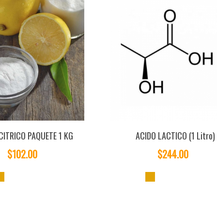
CITRICO PAQUETE 1 KG
ACIDO LACTICO (1 Litro)
$102.00
$244.00