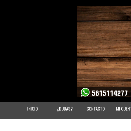
INICIO
¿DUDAS?
CONTACTO
MI CUEN