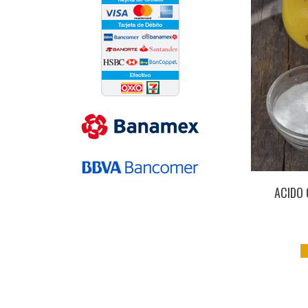
ACIDO 