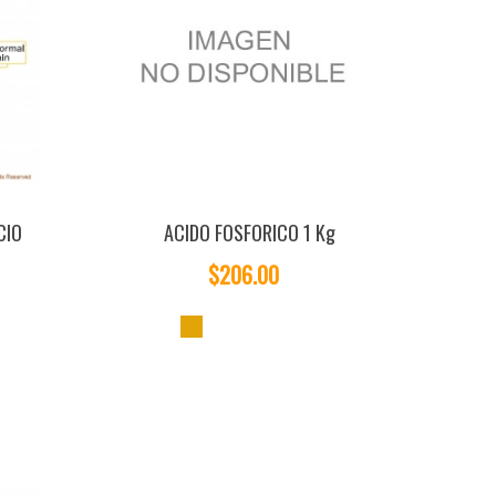
CIO
ACIDO FOSFORICO 1 Kg
$206.00