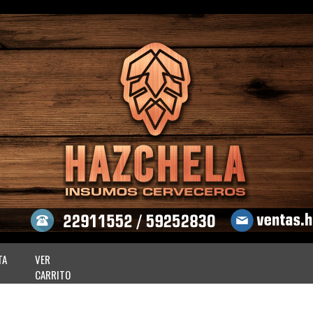
TA
VER
CARRITO