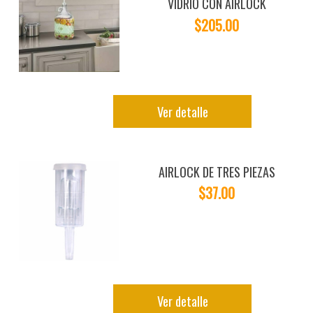
VIDRIO CON AIRLOCK
$205.00
Ver detalle
AIRLOCK DE TRES PIEZAS
$37.00
Ver detalle