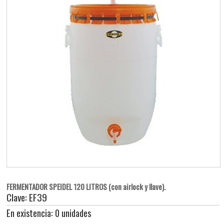
FERMENTADOR SPEIDEL 120 LITROS (con airlock y llave).
Clave: EF39
En existencia: 0 unidades