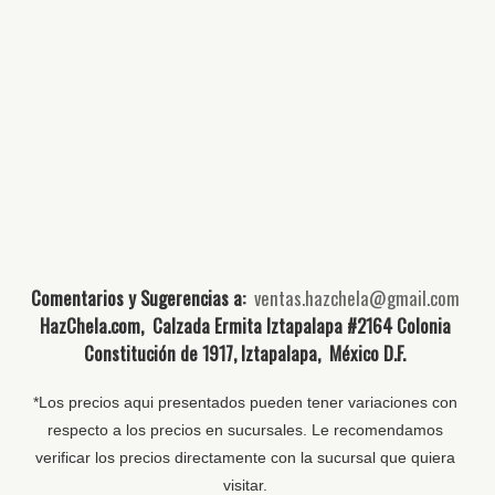
Comentarios y Sugerencias a:
ventas.hazchela@gmail.com
HazChela.com, Calzada Ermita Iztapalapa #2164 Colonia
Constitución de 1917, Iztapalapa, México D.F.
*Los precios aqui presentados pueden tener variaciones con
respecto a los precios en sucursales. Le recomendamos
verificar los precios directamente con la sucursal que quiera
visitar.