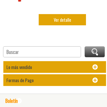
Ver detalle
Lo más vendido
Formas de Pago
Boletín