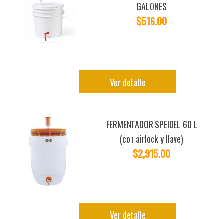
GALONES
$516.00
Ver detalle
FERMENTADOR SPEIDEL 60 L
(con airlock y llave)
$2,915.00
Ver detalle