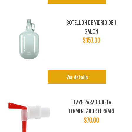
BOTELLON DE VIDRIO DE 1
GALON
$157.00
Ver detalle
LLAVE PARA CUBETA
FERMENTADOR FERRARI
$70.00