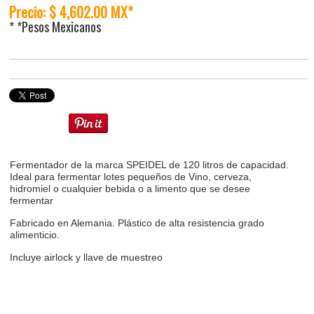
Precio: $ 4,602.00 MX*
* *Pesos Mexicanos
Fermentador de la marca SPEIDEL de 120 litros de capacidad.
Ideal para fermentar lotes pequeños de Vino, cerveza,
hidromiel o cualquier bebida o a limento que se desee
fermentar
Fabricado en Alemania. Plástico de alta resistencia grado
alimenticio.
Incluye airlock y llave de muestreo