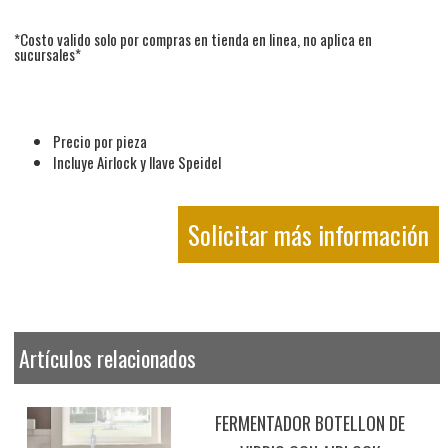
*Costo valido solo por compras en tienda en linea, no aplica en
sucursales*
Precio por pieza
Incluye Airlock y llave Speidel
Solicitar más información
Artículos relacionados
FERMENTADOR BOTELLON DE