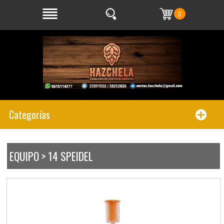
0
Categorías
EQUIPO > 14 SPEIDEL