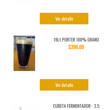
Ver detalle
19Lt PORTER 100% GRANO
$396.00
Ver detalle
CUBETA FERMENTADOR - 3.5