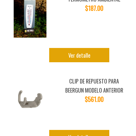
$187.00
Ver detalle
CLIP DE REPUESTO PARA
BEERGUN MODELO ANTERIOR
$561.00