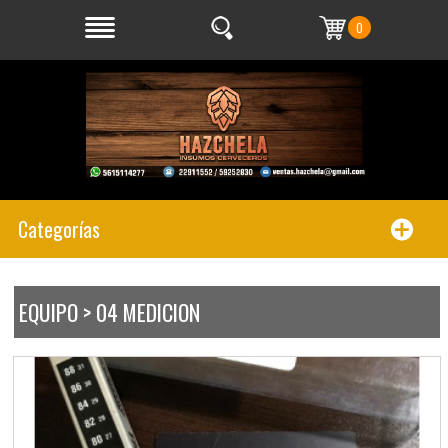
0
Categorías
EQUIPO > 04 MEDICION