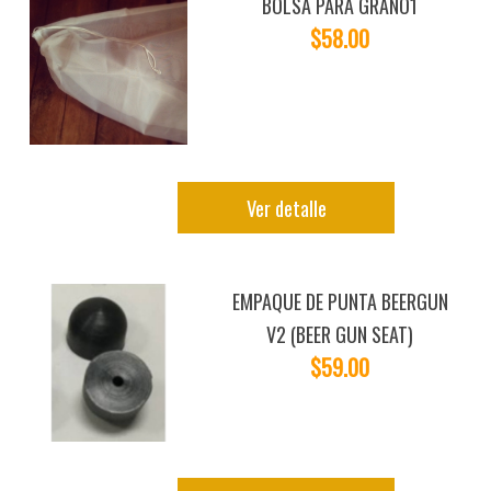
BOLSA PARA GRANO1
$58.00
Ver detalle
EMPAQUE DE PUNTA BEERGUN
V2 (BEER GUN SEAT)
$59.00