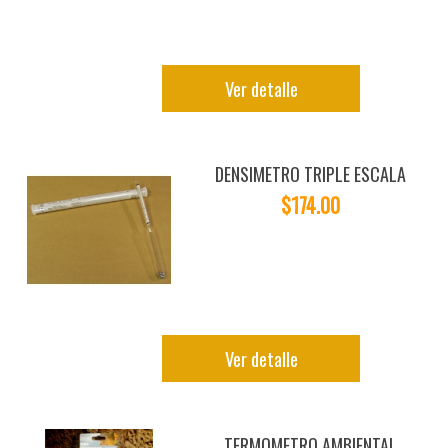
Ver detalle
DENSIMETRO TRIPLE ESCALA
$174.00
Ver detalle
TERMOMETRO AMBIENTAL