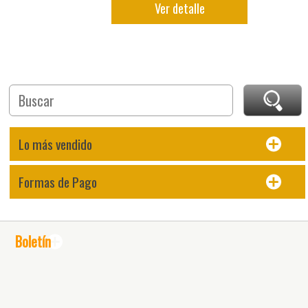
Ver detalle
Lo más vendido
Formas de Pago
Boletín