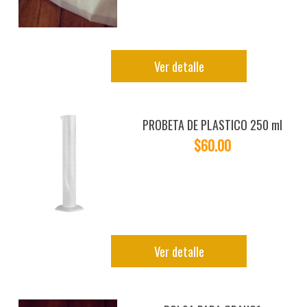
Ver detalle
PROBETA DE PLASTICO 250 ml
$60.00
Ver detalle