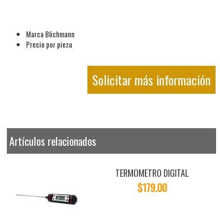
Marca Blichmann
Precio por pieza
Solicitar más información
Artículos relacionados
TERMOMETRO DIGITAL
$179.00