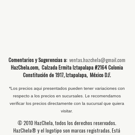
Comentarios y Sugerencias a:
ventas.hazchela@gmail.com
HazChela.com, Calzada Ermita Iztapalapa #2164 Colonia
Constitución de 1917, Iztapalapa, México D.F.
*Los precios aqui presentados pueden tener variaciones con
respecto a los precios en sucursales. Le recomendamos
verificar los precios directamente con la sucursal que quiera
visitar.
© 2010 HazChela, todos los derechos reservados.
HazChela® y el logotipo son marcas registradas. Está