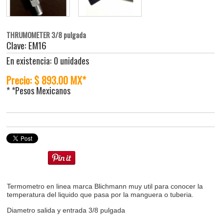
THRUMOMETER 3/8 pulgada
Clave: EM16
En existencia: 0 unidades
Precio: $ 893.00 MX*
* *Pesos Mexicanos
Termometro en linea marca Blichmann muy util para conocer la
temperatura del liquido que pasa por la manguera o tuberia.
Diametro salida y entrada 3/8 pulgada