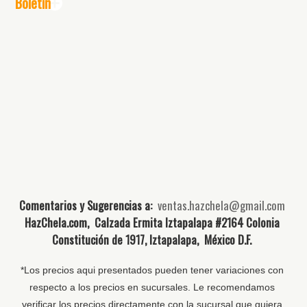
Boletín
Comentarios y Sugerencias a:
ventas.hazchela@gmail.com
HazChela.com, Calzada Ermita Iztapalapa #2164 Colonia
Constitución de 1917, Iztapalapa, México D.F.
*Los precios aqui presentados pueden tener variaciones con
respecto a los precios en sucursales. Le recomendamos
verificar los precios directamente con la sucursal que quiera