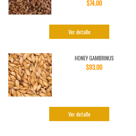
$74.00
Ver detalle
HONEY GAMBRINUS
$93.00
Ver detalle