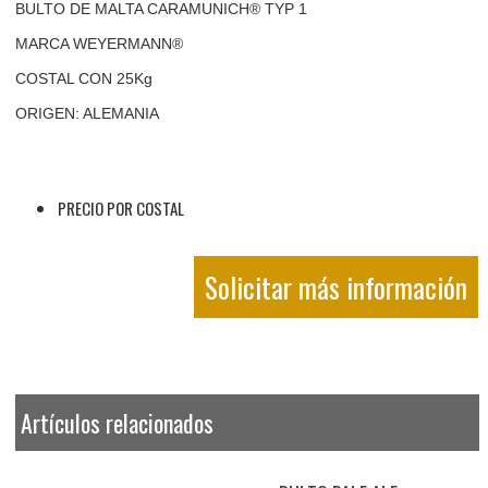
BULTO DE MALTA CARAMUNICH® TYP 1
MARCA WEYERMANN®
COSTAL CON 25Kg
ORIGEN: ALEMANIA
PRECIO POR COSTAL
Solicitar más información
Artículos relacionados