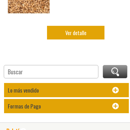
Ver detalle
Lo más vendido
Formas de Pago