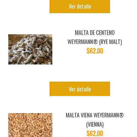
Ver detalle
MALTA DE CENTENO
WEYERMANN® (RYE MALT)
$62.00
Ver detalle
MALTA VIENA WEYERMANN®
(VIENNA)
$62.00