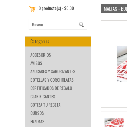
0 producto(s) - $0.00
MALTAS - B
Categorías
ACCESORIOS
AVISOS
AZUCARES Y SABORIZANTES
BOTELLAS Y CORCHOLATAS
CERTIFICADOS DE REGALO
CLARIFICANTES
COTIZA TU RECETA
CURSOS
ENZIMAS