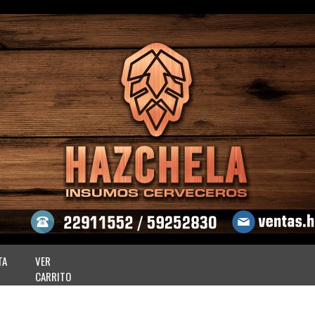
TA
VER
CARRITO