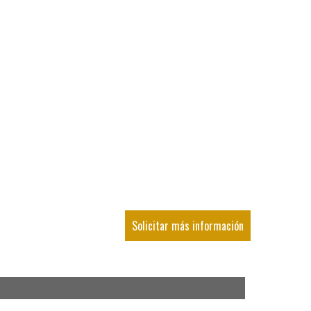
Solicitar más información