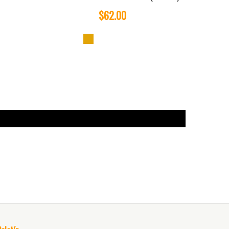
$62.00