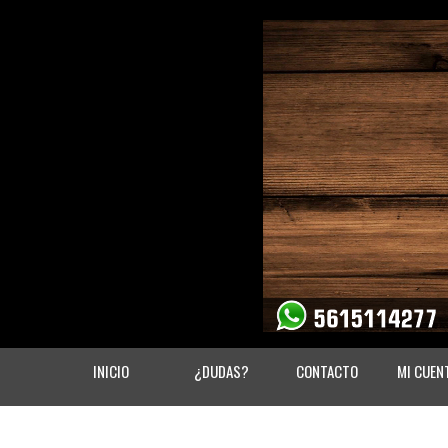
INICIO
¿DUDAS?
CONTACTO
MI CUEN