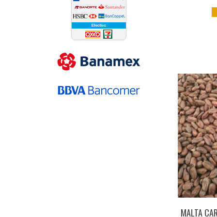
MALTA CA