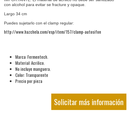
con alcohol para evitar se fracture y opaque.
Largo 34 cm
Puedes sujetarlo con el clamp regular:
http://www.hazchela.com/esp/item/157/clamp-autosifon
Marca: Fermentech.
Material: Acrilico.
No incluye manguera.
Color: Transparente
Precio por pieza
Solicitar más información