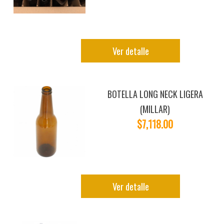
Ver detalle
BOTELLA LONG NECK LIGERA
(MILLAR)
$7,118.00
Ver detalle