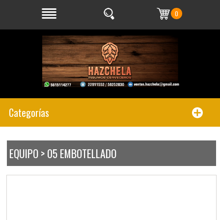
0
Categorías
EQUIPO > 05 EMBOTELLADO