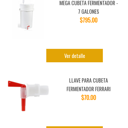
MEGA CUBETA FERMENTADOR -
7 GALONES
$795.00
Ver detalle
LLAVE PARA CUBETA
FERMENTADOR FERRARI
$70.00