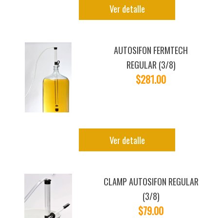
Ver detalle
AUTOSIFON FERMTECH
REGULAR (3/8)
$281.00
Ver detalle
CLAMP AUTOSIFON REGULAR
(3/8)
$79.00