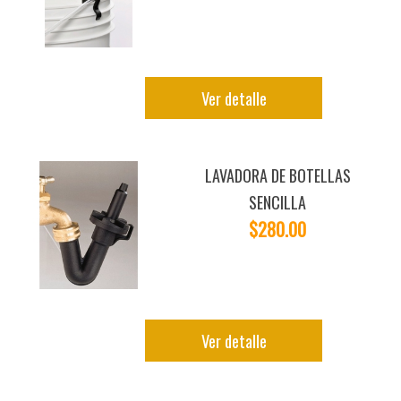
Ver detalle
LAVADORA DE BOTELLAS
SENCILLA
$280.00
Ver detalle