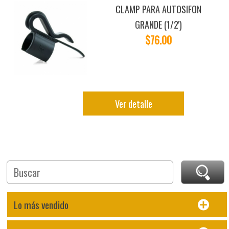
CLAMP PARA AUTOSIFON
GRANDE (1/2')
$76.00
Ver detalle
Lo más vendido