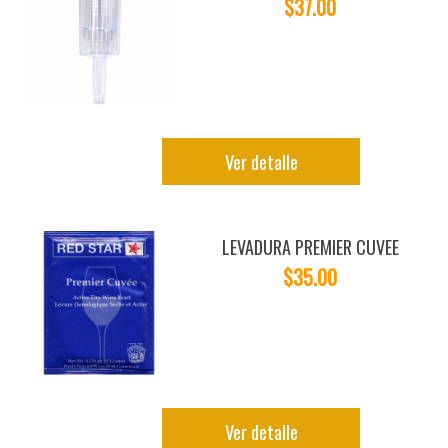
$37.00
Ver detalle
LEVADURA PREMIER CUVEE
$35.00
Ver detalle