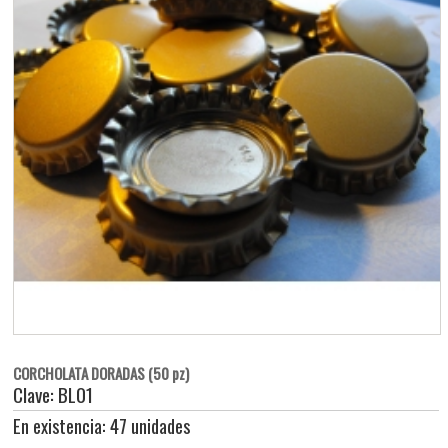
CORCHOLATA DORADAS (50 pz)
Clave: BL01
En existencia: 47 unidades