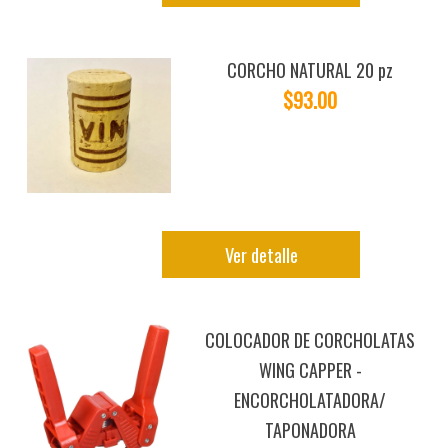
CORCHO NATURAL 20 pz
$93.00
Ver detalle
COLOCADOR DE CORCHOLATAS
WING CAPPER -
ENCORCHOLATADORA/
TAPONADORA