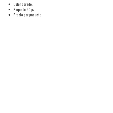
Color dorado.
Paquete 50 pz.
Precio por paquete.