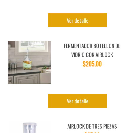
Ver detalle
FERMENTADOR BOTELLON DE
VIDRIO CON AIRLOCK
$205.00
Ver detalle
AIRLOCK DE TRES PIEZAS