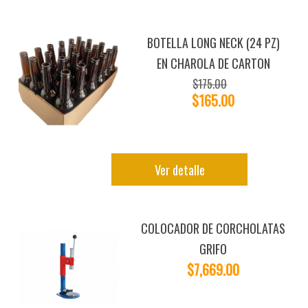
BOTELLA LONG NECK (24 PZ)
EN CHAROLA DE CARTON
$175.00
$165.00
Ver detalle
COLOCADOR DE CORCHOLATAS
GRIFO
$7,669.00