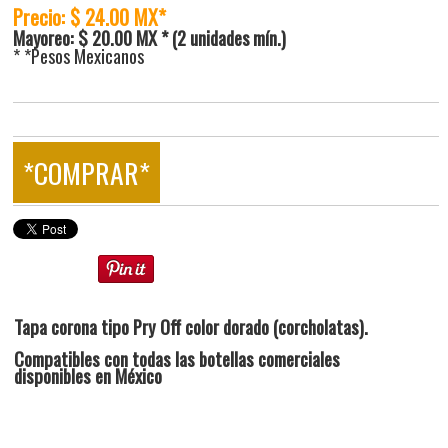
Precio: $ 24.00 MX*
Mayoreo: $ 20.00 MX * (2 unidades mín.)
* *Pesos Mexicanos
*COMPRAR*
Tapa corona tipo Pry Off color dorado (corcholatas).
Compatibles con todas las botellas comerciales
disponibles en México