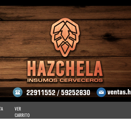
TA
VER
CARRITO