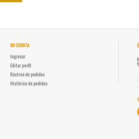
MI CUENTA
Ingresar
I
t
Editar perfil
Rastreo de pedidos
Histórico de pedidos