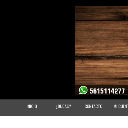
INICIO
¿DUDAS?
CONTACTO
MI CUEN