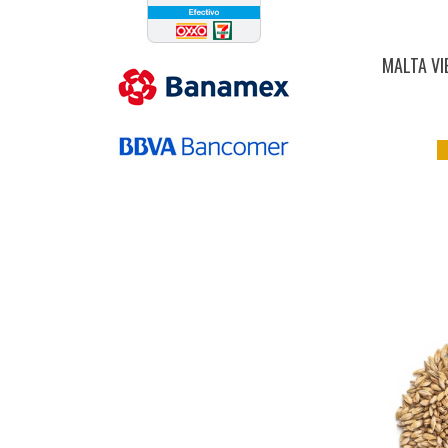
MALTA VI