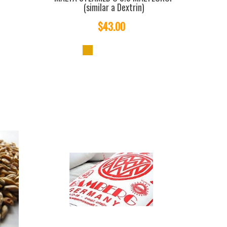
(similar a Dextrin)
$43.00