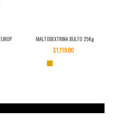
TEUROP
MALTODEXTRINA BULTO 25Kg
$1,119.00