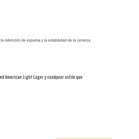
la retención de espuma y la estabilidad de la cerveza.
and American Light Lager y cualquier estilo que