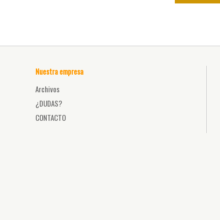
Nuestra empresa
Archivos
¿DUDAS?
CONTACTO