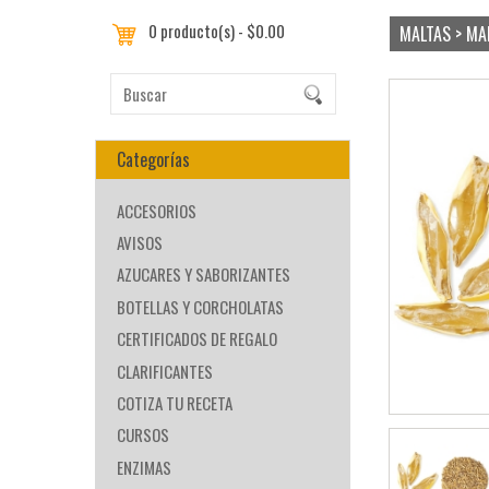
0 producto(s) - $0.00
MALTAS > MA
Categorías
ACCESORIOS
AVISOS
AZUCARES Y SABORIZANTES
BOTELLAS Y CORCHOLATAS
CERTIFICADOS DE REGALO
CLARIFICANTES
COTIZA TU RECETA
CURSOS
ENZIMAS