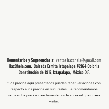
Comentarios y Sugerencias a:
ventas.hazchela@gmail.com
HazChela.com, Calzada Ermita Iztapalapa #2164 Colonia
Constitución de 1917, Iztapalapa, México D.F.
*Los precios aqui presentados pueden tener variaciones con
respecto a los precios en sucursales. Le recomendamos
verificar los precios directamente con la sucursal que quiera
visitar.