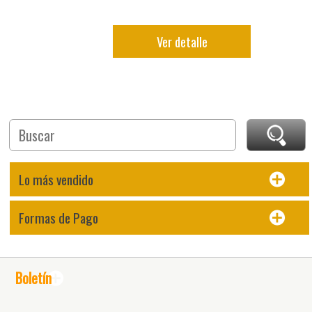
Ver detalle
Lo más vendido
Formas de Pago
Boletín