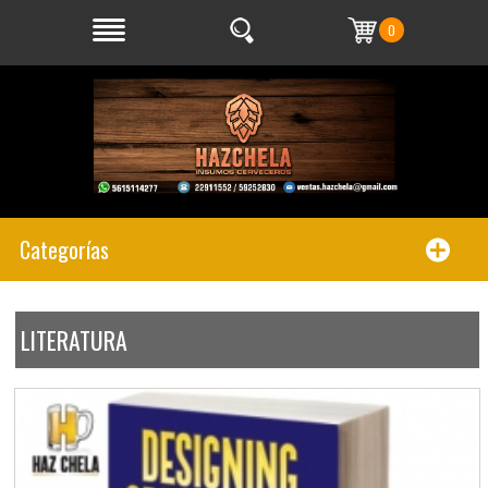
0
Categorías
LITERATURA