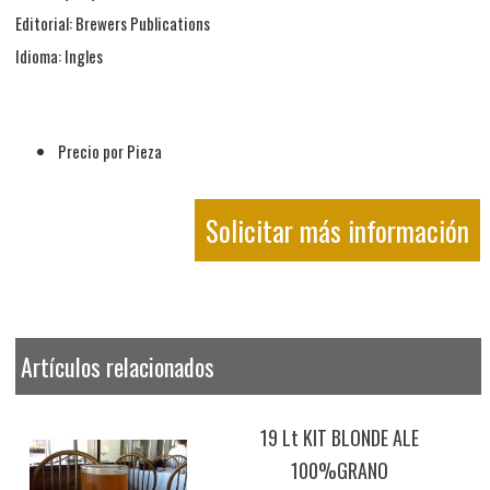
Editorial: Brewers Publications
Idioma: Ingles
Precio por Pieza
Solicitar más información
Artículos relacionados
19 Lt KIT BLONDE ALE
100%GRANO