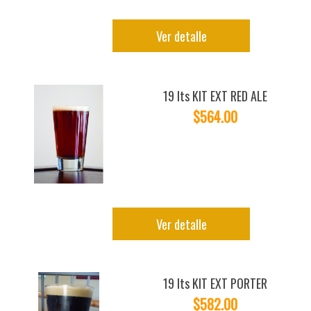
Ver detalle
19 lts KIT EXT RED ALE
$564.00
Ver detalle
19 lts KIT EXT PORTER
$582.00