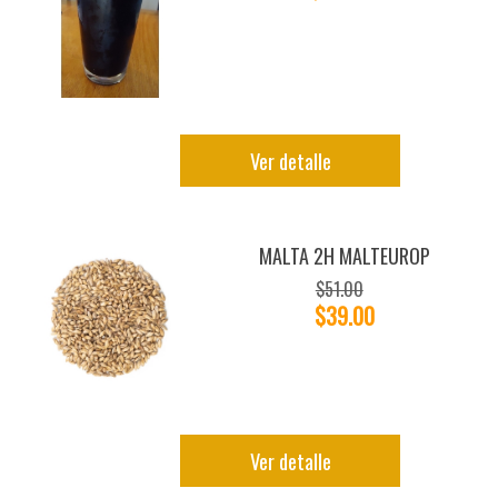
Ver detalle
MALTA 2H MALTEUROP
$51.00
$39.00
Ver detalle