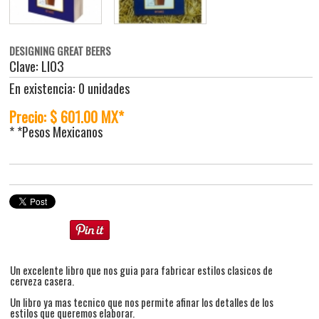
DESIGNING GREAT BEERS
Clave: LI03
En existencia: 0 unidades
Precio: $ 601.00 MX*
* *Pesos Mexicanos
Un excelente libro que nos guia para fabricar estilos clasicos de
cerveza casera.
Un libro ya mas tecnico que nos permite afinar los detalles de los
estilos que queremos elaborar.