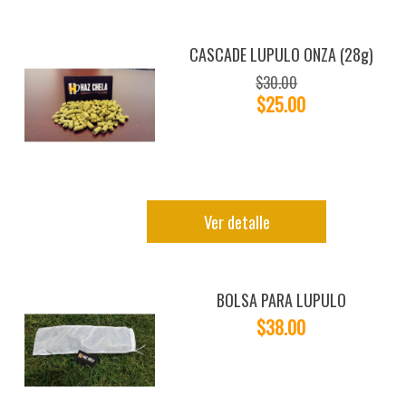
CASCADE LUPULO ONZA (28g)
$30.00
$25.00
Ver detalle
BOLSA PARA LUPULO
$38.00