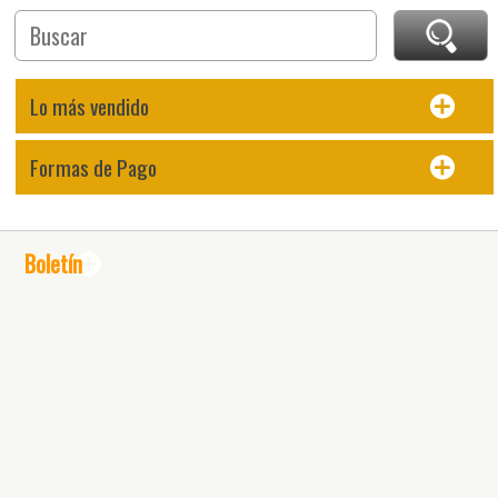
Lo más vendido
Formas de Pago
Boletín