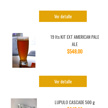
Ver detalle
19 lts KIT EXT AMERICAN PALE
ALE
$548.00
Ver detalle
LUPULO CASCADE 500 g