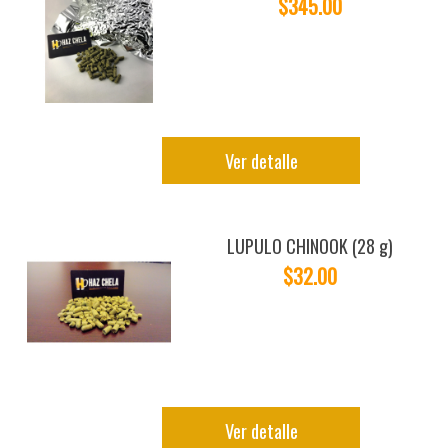
$345.00
Ver detalle
LUPULO CHINOOK (28 g)
$32.00
Ver detalle