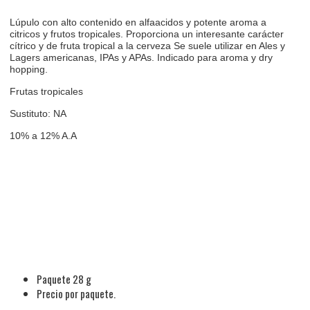
Lúpulo con alto contenido en alfaacidos y potente aroma a
citricos y frutos tropicales. Proporciona un interesante carácter
cítrico y de fruta tropical a la cerveza Se suele utilizar en Ales y
Lagers americanas, IPAs y APAs. Indicado para aroma y dry
hopping.
Frutas tropicales
Sustituto: NA
10% a 12% A.A
Paquete 28 g
Precio por paquete.