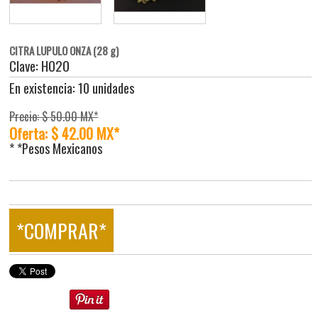
CITRA LUPULO ONZA (28 g)
Clave: HO20
En existencia: 10 unidades
Precio: $ 50.00 MX*
Oferta: $ 42.00 MX*
* *Pesos Mexicanos
*COMPRAR*