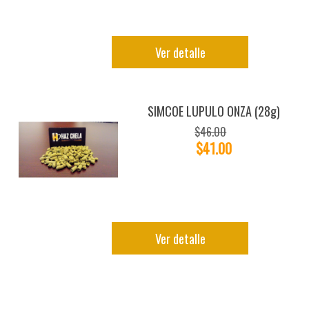
Ver detalle
SIMCOE LUPULO ONZA (28g)
$46.00
$41.00
Ver detalle