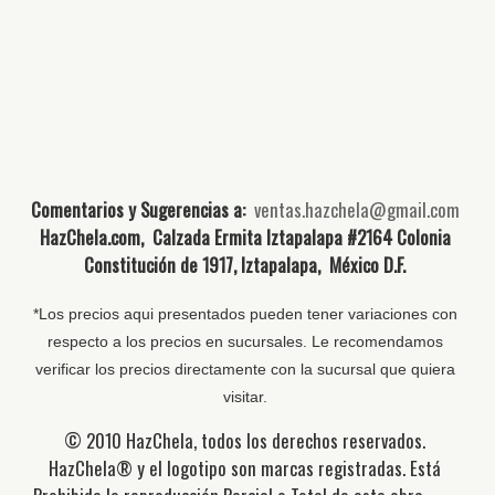
Comentarios y Sugerencias a:
ventas.hazchela@gmail.com
HazChela.com, Calzada Ermita Iztapalapa #2164 Colonia
Constitución de 1917, Iztapalapa, México D.F.
*Los precios aqui presentados pueden tener variaciones con
respecto a los precios en sucursales. Le recomendamos
verificar los precios directamente con la sucursal que quiera
visitar.
© 2010 HazChela, todos los derechos reservados.
HazChela® y el logotipo son marcas registradas. Está