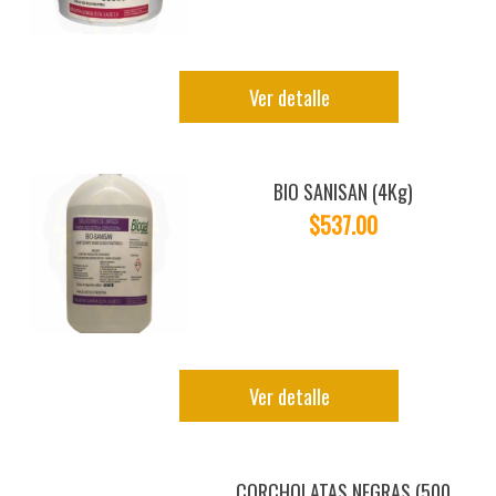
Ver detalle
BIO SANISAN (4Kg)
$537.00
Ver detalle
CORCHOLATAS NEGRAS (500