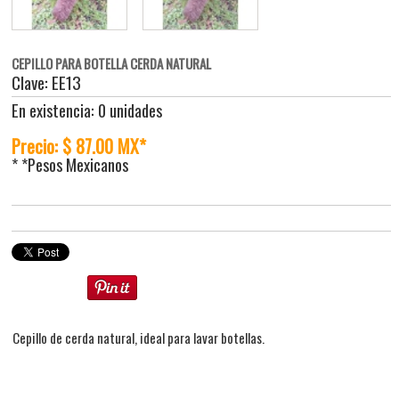
CEPILLO PARA BOTELLA CERDA NATURAL
Clave: EE13
En existencia: 0 unidades
Precio: $ 87.00 MX*
* *Pesos Mexicanos
Cepillo de cerda natural, ideal para lavar botellas.