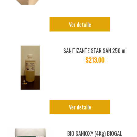
Ver detalle
SANITIZANTE STAR SAN 250 ml
$213.00
Ver detalle
BIO SANIOXY (4Kg) BIOGAL