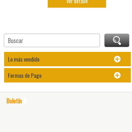
Ver detalle
Lo más vendido
Formas de Pago
Boletín