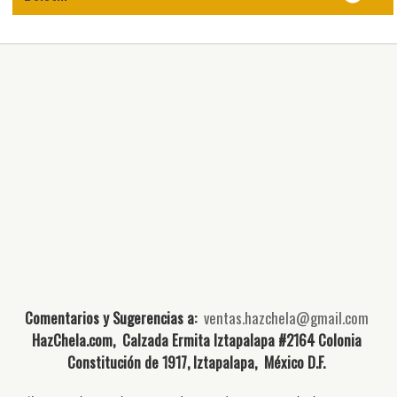
Comentarios y Sugerencias a:
ventas.hazchela@gmail.com
HazChela.com, Calzada Ermita Iztapalapa #2164 Colonia
Constitución de 1917, Iztapalapa, México D.F.