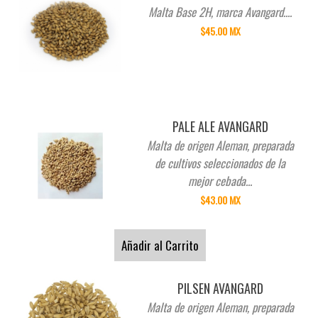
Malta Base 2H, marca Avangard....
$45.00 MX
PALE ALE AVANGARD
Malta de origen Aleman, preparada
de cultivos seleccionados de la
mejor cebada...
$43.00 MX
Añadir al Carrito
PILSEN AVANGARD
Malta de origen Aleman, preparada