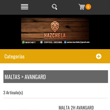
0
Categorías
MALTAS > AVANGARD
3 Artículo(s)
MALTA 2H AVANGARD