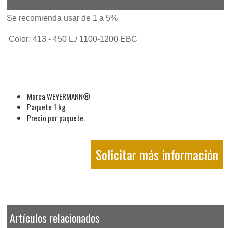
Se recomienda usar de 1 a 5%
Color: 413 - 450 L./ 1100-1200 EBC
Marca WEYERMANN®
Paquete 1 kg.
Precio por paquete.
Solicitar más información
Artículos relacionados