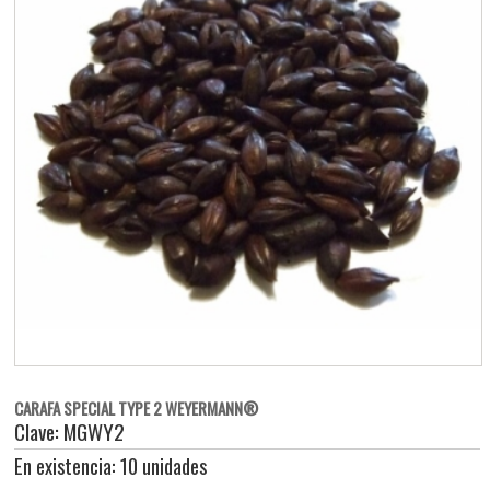
CARAFA SPECIAL TYPE 2 WEYERMANN®
Clave: MGWY2
En existencia: 10 unidades