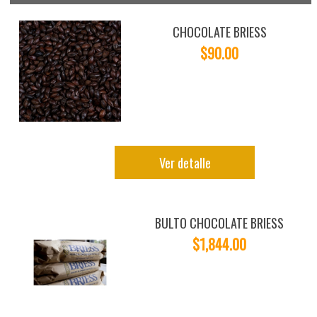
CHOCOLATE BRIESS
$90.00
Ver detalle
BULTO CHOCOLATE BRIESS
$1,844.00