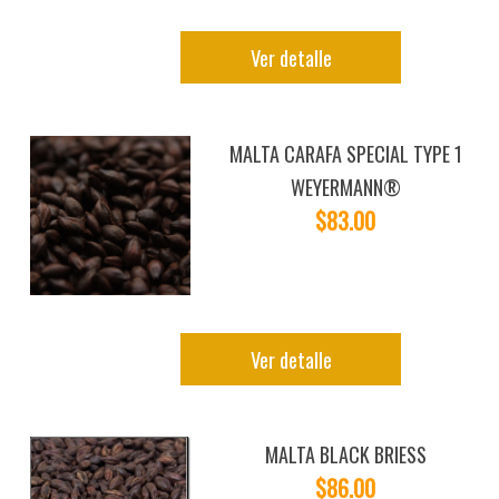
Ver detalle
MALTA CARAFA SPECIAL TYPE 1
WEYERMANN®
$83.00
Ver detalle
MALTA BLACK BRIESS
$86.00