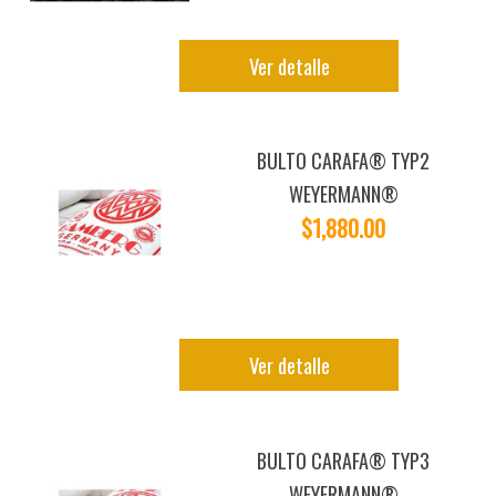
Ver detalle
BULTO CARAFA® TYP2
WEYERMANN®
$1,880.00
Ver detalle
BULTO CARAFA® TYP3
WEYERMANN®