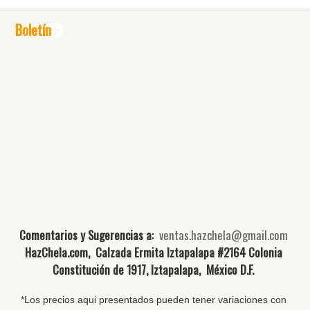
Boletín
Comentarios y Sugerencias a:
ventas.hazchela@gmail.com
HazChela.com, Calzada Ermita Iztapalapa #2164 Colonia
Constitución de 1917, Iztapalapa, México D.F.
*Los precios aqui presentados pueden tener variaciones con