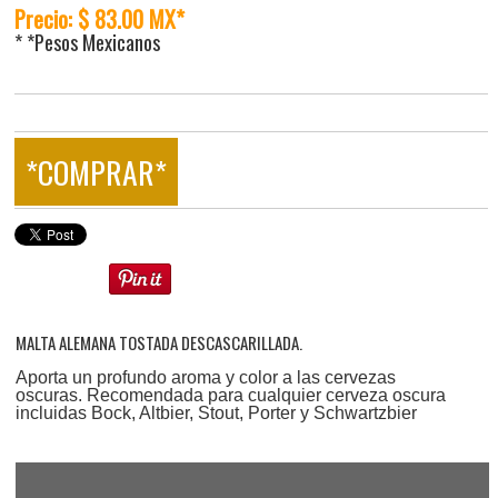
Precio: $ 83.00 MX*
* *Pesos Mexicanos
*COMPRAR*
MALTA ALEMANA TOSTADA DESCASCARILLADA.
Aporta un profundo aroma y color a las cervezas
oscuras. Recomendada para cualquier cerveza oscura
incluidas Bock, Altbier, Stout, Porter y Schwartzbier