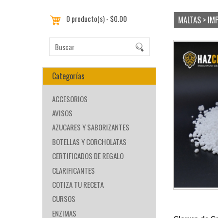
0 producto(s) - $0.00
MALTAS > I
Categorías
ACCESORIOS
AVISOS
AZUCARES Y SABORIZANTES
BOTELLAS Y CORCHOLATAS
CERTIFICADOS DE REGALO
CLARIFICANTES
COTIZA TU RECETA
CURSOS
ENZIMAS