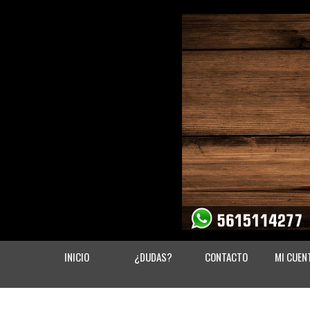
INICIO
¿DUDAS?
CONTACTO
MI CUEN