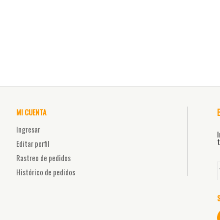
MI CUENTA
Ingresar
I
t
Editar perfil
Rastreo de pedidos
Histórico de pedidos