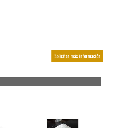
Solicitar más información