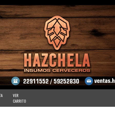
TA
VER
CARRITO