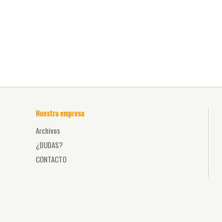
Nuestra empresa
Archivos
¿DUDAS?
CONTACTO