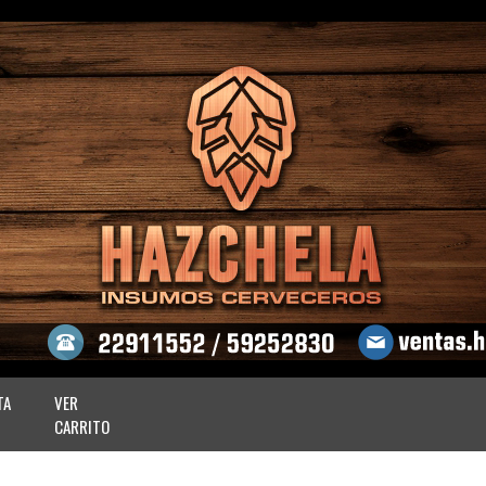
TA
VER
CARRITO