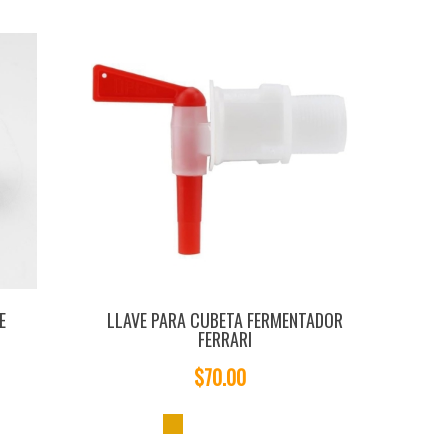
E
LLAVE PARA CUBETA FERMENTADOR
FERRARI
$70.00