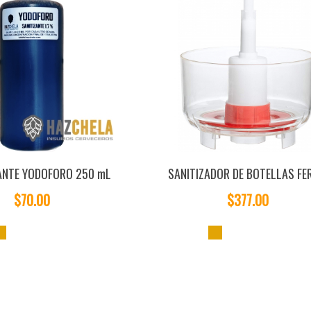
ANTE YODOFORO 250 mL
SANITIZADOR DE BOTELLAS FE
$70.00
$377.00