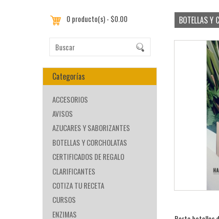
0 producto(s) - $0.00
BOTELLAS Y 
Categorías
ACCESORIOS
AVISOS
AZUCARES Y SABORIZANTES
BOTELLAS Y CORCHOLATAS
CERTIFICADOS DE REGALO
CLARIFICANTES
COTIZA TU RECETA
CURSOS
ENZIMAS
Porta botellas 