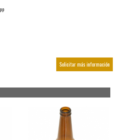
app
Solicitar más información