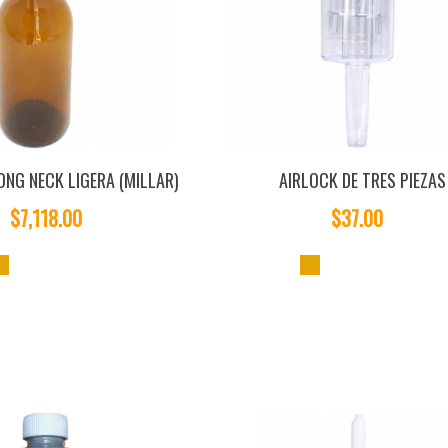
ONG NECK LIGERA (MILLAR)
AIRLOCK DE TRES PIEZAS
$7,118.00
$37.00