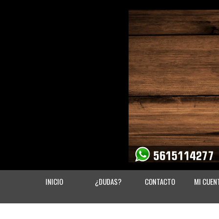
INICIO
¿DUDAS?
CONTACTO
MI CUEN