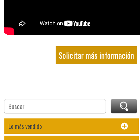
Solicitar más información
Lo más vendido