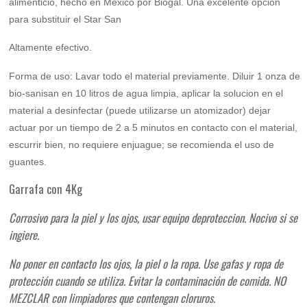
alimenticio, hecho en Mexico por Biogal. Una excelente opcion
para substituir el Star San
Altamente efectivo.
Forma de uso: Lavar todo el material previamente. Diluir 1 onza de
bio-sanisan en 10 litros de agua limpia, aplicar la solucion en el
material a desinfectar (puede utilizarse un atomizador) dejar
actuar por un tiempo de 2 a 5 minutos en contacto con el material,
escurrir bien, no requiere enjuague; se recomienda el uso de
guantes.
Garrafa con 4Kg
Corrosivo para la piel y los ojos, usar equipo deproteccion. Nocivo si se
ingiere.
No poner en contacto los ojos, la piel o la ropa. Use gafas y ropa de
protección cuando se utiliza. Evitar la contaminación de comida. NO
MEZCLAR con limpiadores que contengan cloruros.