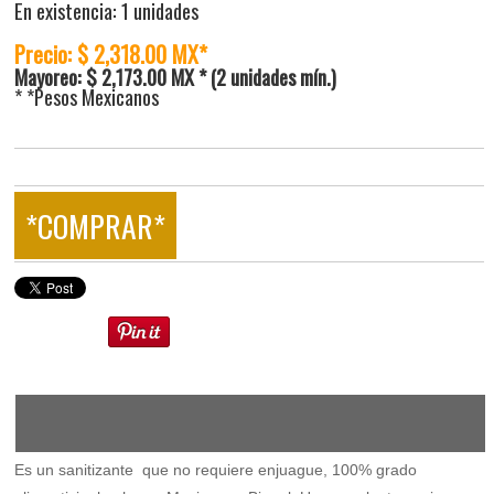
En existencia: 1 unidades
Precio: $ 2,318.00 MX*
Mayoreo: $ 2,173.00 MX * (2 unidades mín.)
* *Pesos Mexicanos
*COMPRAR*
Es un sanitizante que no requiere enjuague, 100% grado