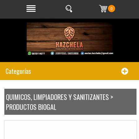
0
Categorías
QUIMICOS, LIMPIADORES Y SANITIZANTES >
PRODUCTOS BIOGAL