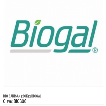
BIO SANISAN (20Kg) BIOGAL
Clave: BIOG08