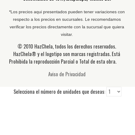
*Los precios aqui presentados pueden tener variaciones con
respecto a los precios en sucursales. Le recomendamos
verificar los precios directamente con la sucursal que quiera
visitar.
© 2010 HazChela, todos los derechos reservados.
HazChela® y el logotipo son marcas registradas. Está
Prohibida la reproducción Parcial o Total de esta obra.
Aviso de Privacidad
Selecciona el número de unidades que deseas: