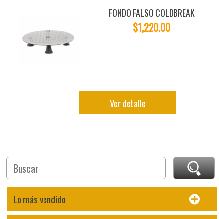
FONDO FALSO COLDBREAK
$1,220.00
Ver detalle
Lo más vendido