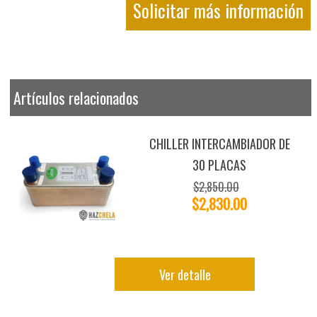
Solicitar más información
Artículos relacionados
CHILLER INTERCAMBIADOR DE
30 PLACAS
$2,850.00
$2,830.00
Ver detalle