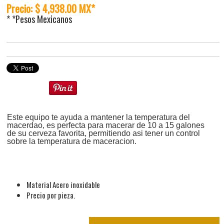
Precio: $ 4,938.00 MX*
* *Pesos Mexicanos
Este equipo te ayuda a mantener la temperatura del
macerdao, es perfecta para macerar de 10 a 15 galones
de su cerveza favorita, permitiendo asi tener un control
sobre la temperatura de maceracion.
Material Acero inoxidable
Precio por pieza.