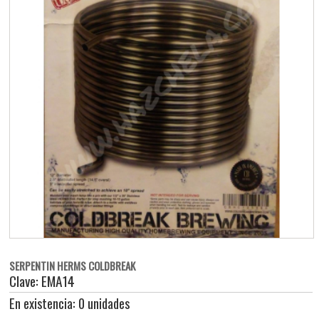
SERPENTIN HERMS COLDBREAK
Clave: EMA14
En existencia: 0 unidades