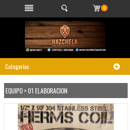
0
Categorías
EQUIPO > 01 ELABORACION