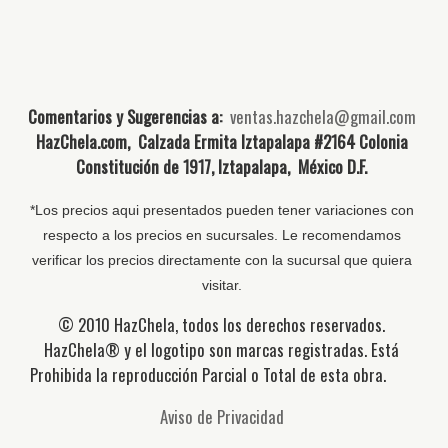
Comentarios y Sugerencias a:
ventas.hazchela@gmail.com
HazChela.com, Calzada Ermita Iztapalapa #2164 Colonia
Constitución de 1917, Iztapalapa, México D.F.
*Los precios aqui presentados pueden tener variaciones con
respecto a los precios en sucursales. Le recomendamos
verificar los precios directamente con la sucursal que quiera
visitar.
© 2010 HazChela, todos los derechos reservados.
HazChela® y el logotipo son marcas registradas. Está
Prohibida la reproducción Parcial o Total de esta obra.
Aviso de Privacidad