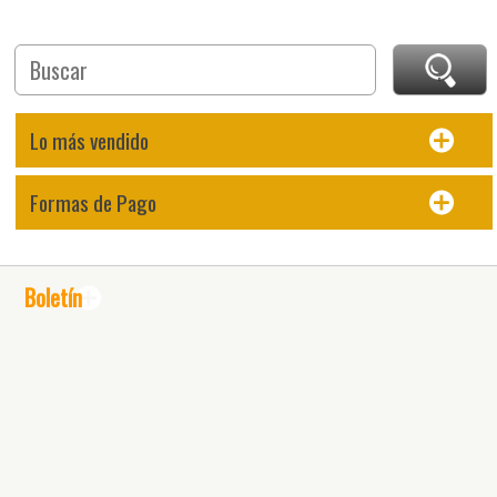
Lo más vendido
Formas de Pago
Boletín