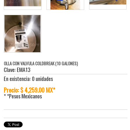
OLLA CON VALVULA COLDBREAK (10 GALONES)
Clave: EMA13
En existencia: 0 unidades
Precio: $ 4,259.00 MX*
* *Pesos Mexicanos