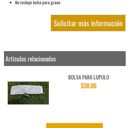
No incluye bolsa para grano
Solicitar más información
Artículos relacionados
BOLSA PARA LUPULO
$38.00