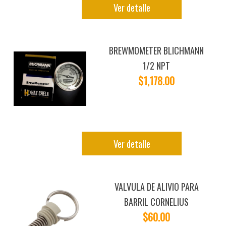
Ver detalle
BREWMOMETER BLICHMANN
1/2 NPT
$1,178.00
Ver detalle
VALVULA DE ALIVIO PARA
BARRIL CORNELIUS
$60.00