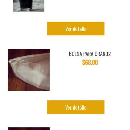
Ver detalle
BOLSA PARA GRANO2
$68.00
Ver detalle