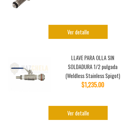
Ver detalle
LLAVE PARA OLLA SIN
SOLDADURA 1/2 pulgada
(Weldless Stainless Spigot)
$1,235.00
Ver detalle