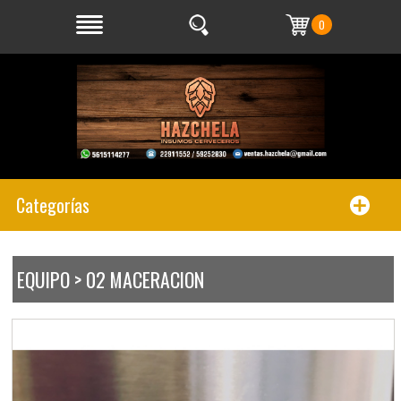
0
Categorías
EQUIPO > 02 MACERACION