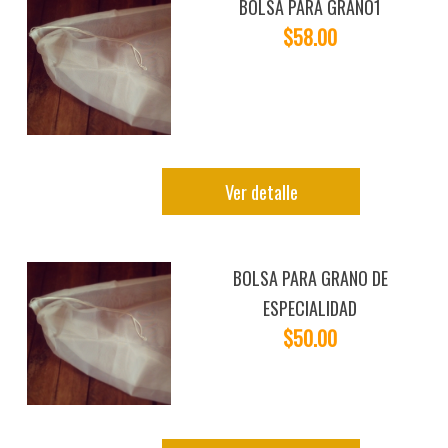
BOLSA PARA GRANO1
$58.00
Ver detalle
BOLSA PARA GRANO DE
ESPECIALIDAD
$50.00