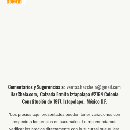
Boletín
Comentarios y Sugerencias a:
ventas.hazchela@gmail.com
HazChela.com, Calzada Ermita Iztapalapa #2164 Colonia
Constitución de 1917, Iztapalapa, México D.F.
*Los precios aqui presentados pueden tener variaciones con
respecto a los precios en sucursales. Le recomendamos
verificar los precios directamente con la sucursal que quiera