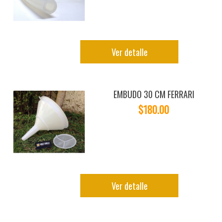
Ver detalle
EMBUDO 30 CM FERRARI
$180.00
Ver detalle