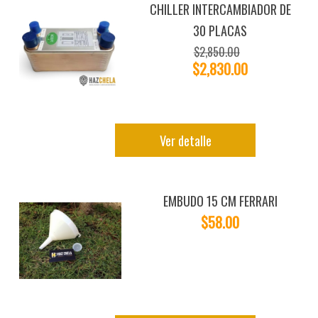
CHILLER INTERCAMBIADOR DE
30 PLACAS
$2,850.00
$2,830.00
Ver detalle
EMBUDO 15 CM FERRARI
$58.00