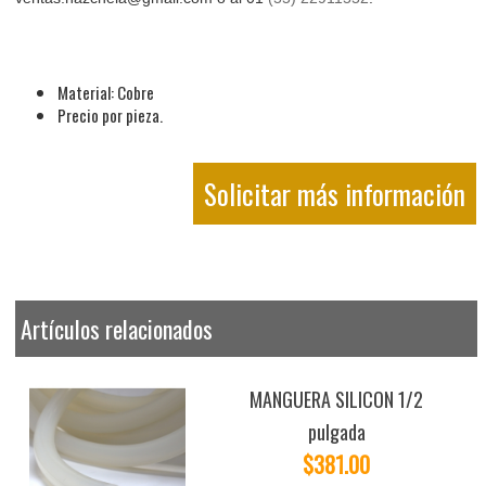
Material: Cobre
Precio por pieza.
Solicitar más información
Artículos relacionados
MANGUERA SILICON 1/2
pulgada
$381.00