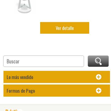
Ver detalle
Lo más vendido
Formas de Pago