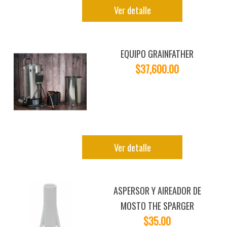
Ver detalle
EQUIPO GRAINFATHER
$37,600.00
Ver detalle
ASPERSOR Y AIREADOR DE
MOSTO THE SPARGER
$35.00