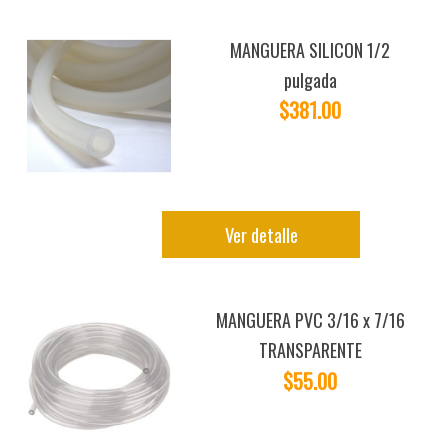
MANGUERA SILICON 1/2
pulgada
$381.00
Ver detalle
MANGUERA PVC 3/16 x 7/16
TRANSPARENTE
$55.00