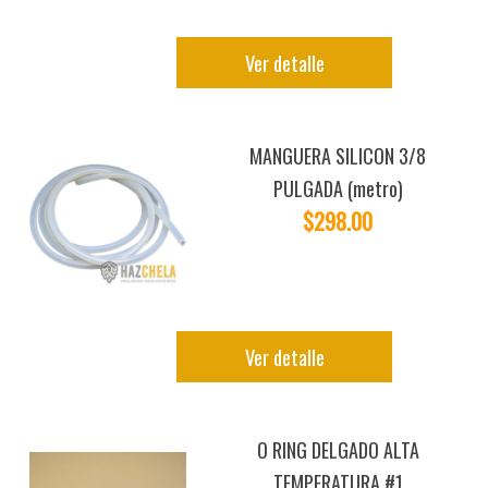
Ver detalle
MANGUERA SILICON 3/8
PULGADA (metro)
$298.00
Ver detalle
O RING DELGADO ALTA
TEMPERATURA #1