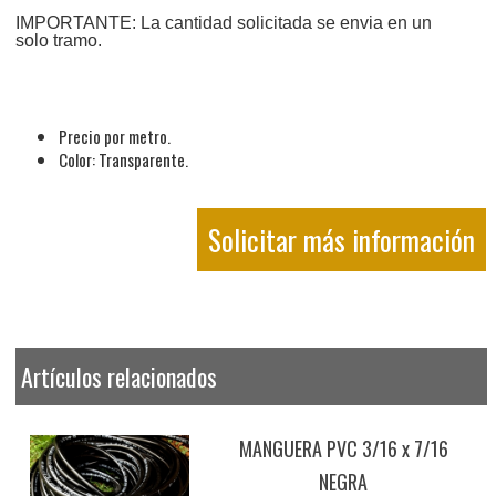
IMPORTANTE: La cantidad solicitada se envia en un
solo tramo.
Precio por metro.
Color: Transparente.
Solicitar más información
Artículos relacionados
MANGUERA PVC 3/16 x 7/16
NEGRA