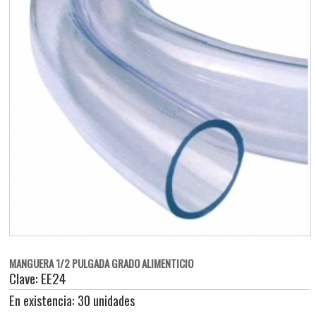
MANGUERA 1/2 PULGADA GRADO ALIMENTICIO
Clave: EE24
En existencia: 30 unidades