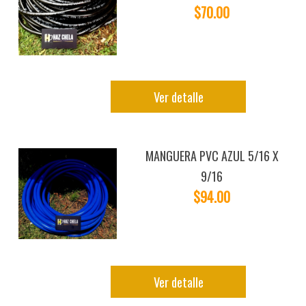
$70.00
Ver detalle
MANGUERA PVC AZUL 5/16 X
9/16
$94.00
Ver detalle