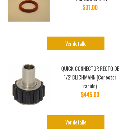
$31.00
Ver detalle
QUICK CONNECTOR RECTO DE
1/2' BLICHMANN (Conector
rapido)
$445.00
Ver detalle