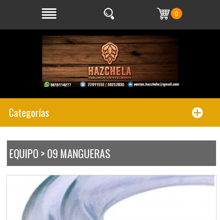
0
Categorías
EQUIPO > 09 MANGUERAS