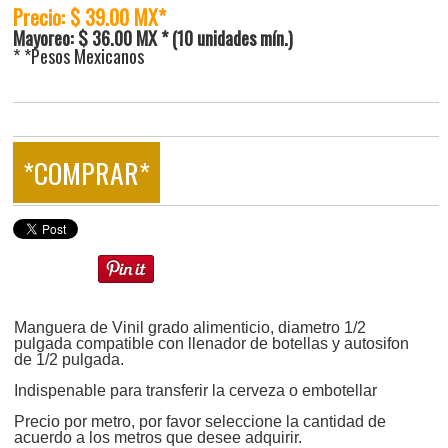
Precio: $ 39.00 MX*
Mayoreo: $ 36.00 MX * (10 unidades mín.)
* *Pesos Mexicanos
*COMPRAR*
Manguera de Vinil grado alimenticio, diametro 1/2
pulgada compatible con llenador de botellas y autosifon
de 1/2 pulgada.
Indispenable para transferir la cerveza o embotellar
Precio por metro, por favor seleccione la cantidad de
acuerdo a los metros que desee adquirir.