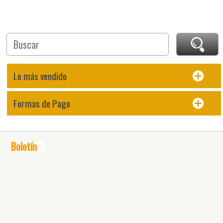
Lo más vendido
Formas de Pago
Boletín