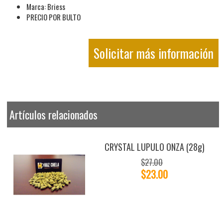
Marca: Briess
PRECIO POR BULTO
Solicitar más información
Artículos relacionados
CRYSTAL LUPULO ONZA (28g)
$27.00
$23.00