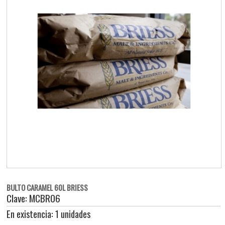
BULTO CARAMEL 60L BRIESS
Clave: MCBR06
En existencia: 1 unidades