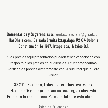
Comentarios y Sugerencias a:
ventas.hazchela@gmail.com
HazChela.com, Calzada Ermita Iztapalapa #2164 Colonia
Constitución de 1917, Iztapalapa, México D.F.
*Los precios aqui presentados pueden tener variaciones con
respecto a los precios en sucursales. Le recomendamos
verificar los precios directamente con la sucursal que quiera
visitar.
© 2010 HazChela, todos los derechos reservados.
HazChela® y el logotipo son marcas registradas. Está
Prohibida la reproducción Parcial o Total de esta obra.
Aviso de Privacidad