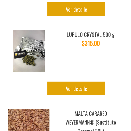
Ver detalle
LUPULO CRYSTAL 500 g
$315.00
Ver detalle
MALTA CARARED
WEYERMANN® (Sustituto