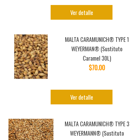
Ver detalle
MALTA CARAMUNICH® TYPE 1
WEYERMAN® (Sustituto
Caramel 30L)
$70.00
Ver detalle
MALTA CARAMUNICH® TYPE 3
WEYERMANN® (Sustituto