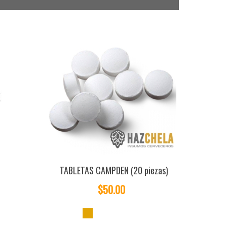
TABLETAS CAMPDEN (20 piezas)
$50.00