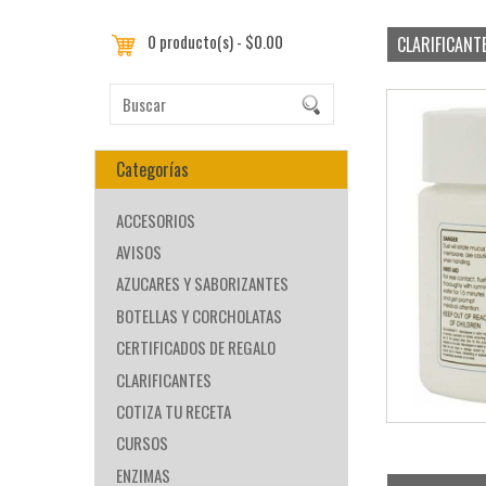
0 producto(s) - $0.00
CLARIFICANT
Categorías
ACCESORIOS
AVISOS
AZUCARES Y SABORIZANTES
BOTELLAS Y CORCHOLATAS
CERTIFICADOS DE REGALO
CLARIFICANTES
COTIZA TU RECETA
CURSOS
ENZIMAS