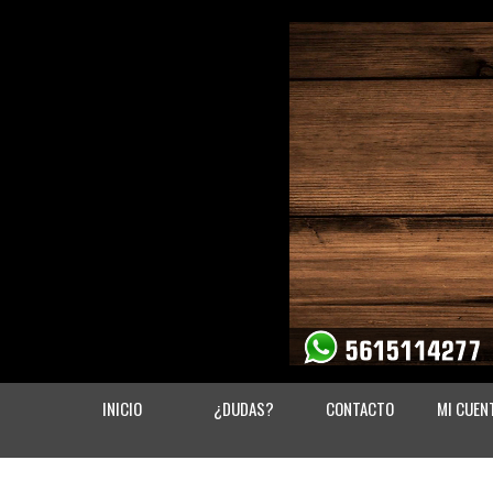
INICIO
¿DUDAS?
CONTACTO
MI CUEN