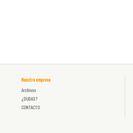
Nuestra empresa
Archivos
¿DUDAS?
CONTACTO