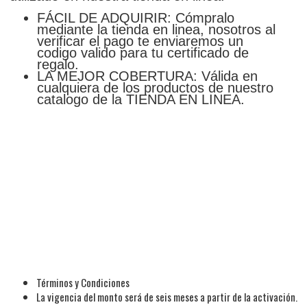
FÁCIL DE ADQUIRIR: Cómpralo
mediante la tienda en linea, nosotros al
verificar el pago te enviaremos un
codigo valido para tu certificado de
regalo.
LA MEJOR COBERTURA: Válida en
cualquiera de los productos de nuestro
catalogo de la TIENDA EN LINEA.
Términos y Condiciones
La vigencia del monto será de seis meses a partir de la activación.