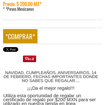
Precio: $ 200.00 MX*
* *Pesos Mexicanos
*COMPRAR*
NAVIDAD, CUMPLEAÑOS, ANIVERSARIOS, 14
DE FEBRERO, FECHAS IMPORTANTES DONDE
NO SABES QUE REGALAR....
¡¡¡Da el mejor regalo!!!
Utiliza esta oportunidad de regalar un
certificado de regalo por $200 MXN para ser
utilizado en nuestra tienda en linea.