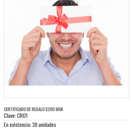
CERTIFICADO DE REGALO $200 MXN
Clave: CR01
En existencia: 30 unidades