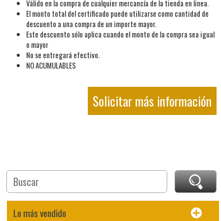
Válido en la compra de cualquier mercancía de la tienda en linea.
El monto total del certificado puede utilizarse como cantidad de
descuento a una compra de un importe mayor.
Este descuento sólo aplica cuando el monto de la compra sea igual
o mayor
No se entregará efectivo.
NO ACUMULABLES
Solicitar más información
Lo más vendido