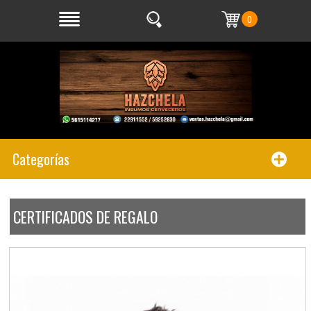
0
Categorías
CERTIFICADOS DE REGALO