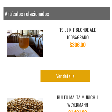
Artículos relacionados
19 Lt KIT BLONDE ALE
100%GRANO
$306.00
Ver detalle
BULTO MALTA MUNICH 1
WEYERMANN