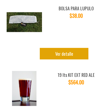
BOLSA PARA LUPULO
$38.00
Ver detalle
19 lts KIT EXT RED ALE
$564.00