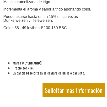
Malta caramelizada de trigo.
Incrementa el aroma y sabor a trigo aportando color.
Puede usarse hasta en un 15% en cervezas
Dunkelweizen y Hefeweizen.
Color: 38 - 49 lovibond/ 100-130 EBC
Marca WEYERMANN®
Precio por kilo.
La cantidad soicitada se enviará en un solo paquete.
Solicitar más información