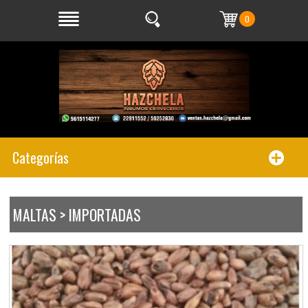
0
Categorías
MALTAS > IMPORTADAS