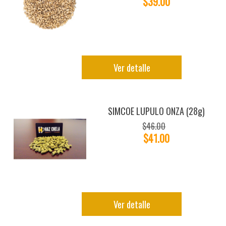
$39.00
Ver detalle
SIMCOE LUPULO ONZA (28g)
$46.00
$41.00
Ver detalle