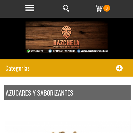
0
Categorías
AZUCARES Y SABORIZANTES