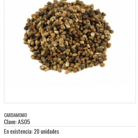
CARDAMOMO
Clave: AS05
En existencia: 20 unidades