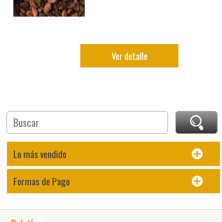
Ver detalle
Lo más vendido
Formas de Pago