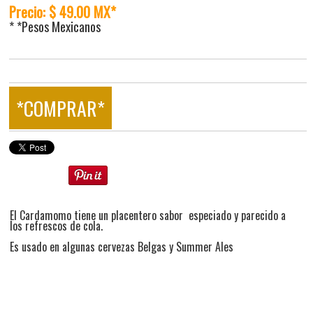
Precio: $ 49.00 MX*
* *Pesos Mexicanos
*COMPRAR*
El Cardamomo tiene un placentero sabor especiado y parecido a
los refrescos de cola.
Es usado en algunas cervezas Belgas y Summer Ales