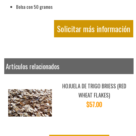
Bolsa con 50 gramos
Solicitar más información
Artículos relacionados
HOJUELA DE TRIGO BRIESS (RED
WHEAT FLAKES)
$57.00