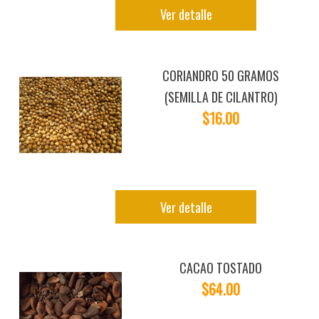
Ver detalle
CORIANDRO 50 GRAMOS
(SEMILLA DE CILANTRO)
$16.00
Ver detalle
CACAO TOSTADO
$64.00