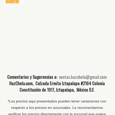
Boletín
Comentarios y Sugerencias a:
ventas.hazchela@gmail.com
HazChela.com, Calzada Ermita Iztapalapa #2164 Colonia
Constitución de 1917, Iztapalapa, México D.F.
*Los precios aqui presentados pueden tener variaciones con
respecto a los precios en sucursales. Le recomendamos
verificar los precios directamente con la sucursal que quiera