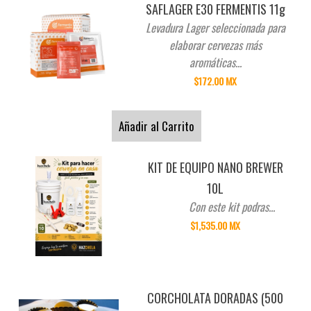
SAFLAGER E30 FERMENTIS 11g
Levadura Lager seleccionada para
elaborar cervezas más
aromáticas...
$172.00 MX
Añadir al Carrito
KIT DE EQUIPO NANO BREWER
10L
Con este kit podras...
$1,535.00 MX
CORCHOLATA DORADAS (500