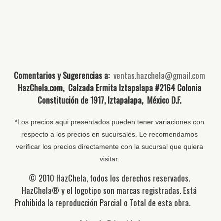
Comentarios y Sugerencias a:
ventas.hazchela@gmail.com
HazChela.com, Calzada Ermita Iztapalapa #2164 Colonia
Constitución de 1917, Iztapalapa, México D.F.
*Los precios aqui presentados pueden tener variaciones con
respecto a los precios en sucursales. Le recomendamos
verificar los precios directamente con la sucursal que quiera
visitar.
© 2010 HazChela, todos los derechos reservados.
HazChela® y el logotipo son marcas registradas. Está
Prohibida la reproducción Parcial o Total de esta obra.