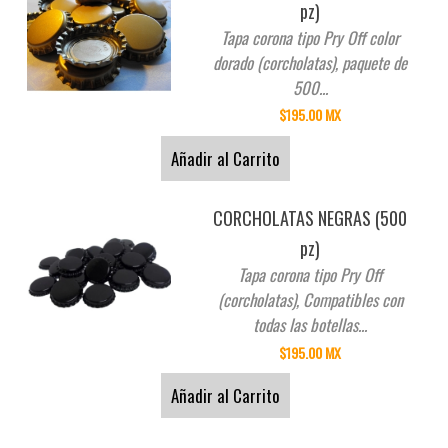
pz)
Tapa corona tipo Pry Off color
dorado (corcholatas), paquete de
500...
$195.00 MX
Añadir al Carrito
CORCHOLATAS NEGRAS (500
pz)
Tapa corona tipo Pry Off
(corcholatas), Compatibles con
todas las botellas...
$195.00 MX
Añadir al Carrito