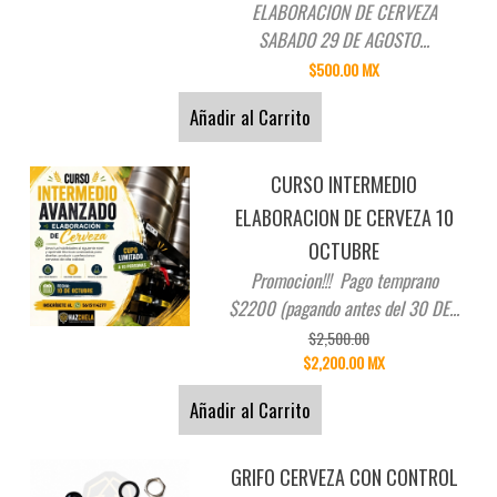
ELABORACION DE CERVEZA
SABADO 29 DE AGOSTO...
$500.00 MX
Añadir al Carrito
CURSO INTERMEDIO
ELABORACION DE CERVEZA 10
OCTUBRE
Promocion!!! Pago temprano
$2200 (pagando antes del 30 DE...
$2,500.00
$2,200.00 MX
Añadir al Carrito
GRIFO CERVEZA CON CONTROL