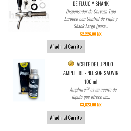
DE FLUJO Y SHANK
Dispensador de Cerveza Tipo
Europeo con Control de Flujo y
Shank Largo (pasa...
$2,226.00 MX
Añadir al Carrito
ACEITE DE LUPULO
AMPLIFIRE - NELSON SAUVIN
100 ml
Amplifire™ es un aceite de
lúpulo que ofrece un...
$3,823.00 MX
Añadir al Carrito