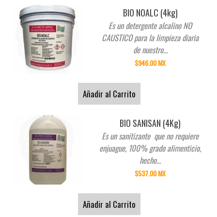
BIO NOALC (4kg)
Es un detergente alcalino NO
CAUSTICO para la limpieza diaria
de nuestro...
$946.00 MX
Añadir al Carrito
BIO SANISAN (4Kg)
Es un sanitizante que no requiere
enjuague, 100% grado alimenticio,
hecho...
$537.00 MX
Añadir al Carrito