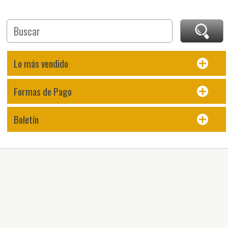
Lo más vendido
Formas de Pago
Boletín