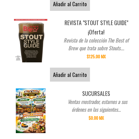
Añadir al Carrito
REVISTA "STOUT STYLE GUIDE"
¡Oferta!
Revista de la colección The Best of
Brew que trata sobre Stouts....
$125.00 MX
Añadir al Carrito
SUCURSALES
Ventas mostrador, estamos a sus
órdenes en las siguientes...
$0.00 MX