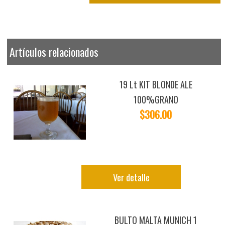
Artículos relacionados
19 Lt KIT BLONDE ALE
100%GRANO
$306.00
Ver detalle
BULTO MALTA MUNICH 1