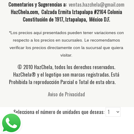
Comentarios y Sugerencias a:
ventas.hazchela@gmail.com
HazChela.com, Calzada Ermita Iztapalapa #2164 Colonia
Constitución de 1917, Iztapalapa, México D.F.
*Los precios aqui presentados pueden tener variaciones con
respecto a los precios en sucursales. Le recomendamos
verificar los precios directamente con la sucursal que quiera
visitar.
© 2010 HazChela, todos los derechos reservados.
HazChela® y el logotipo son marcas registradas. Está
Prohibida la reproducción Parcial o Total de esta obra.
Aviso de Privacidad
Selecciona el número de unidades que deseas: