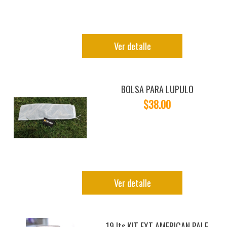
Ver detalle
BOLSA PARA LUPULO
$38.00
Ver detalle
19 lts KIT EXT AMERICAN PALE