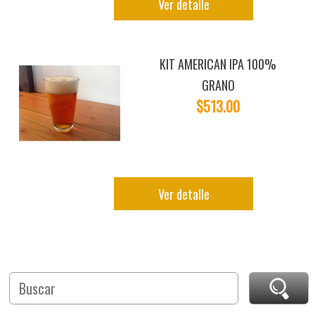
Ver detalle
KIT AMERICAN IPA 100%
GRANO
$513.00
Ver detalle