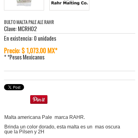
BULTO MALTA PALE ALE RAHR
Clave: MCRH02
En existencia: 0 unidades
Precio: $ 1,073.00 MX*
* *Pesos Mexicanos
Malta americana Pale marca RAHR.
Brinda un color dorado, esta malta es un mas oscura
que la Pilsen y 2H