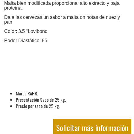
Malta bien modificada proporciona alto extracto y baja
proteina.
Da a las cervezas un sabor a malta on notas de nuez y
pan
Color: 3.5 °Lovibond
Poder Diastático: 85
Marca RAHR.
Presentación Saco de 25 kg.
Precio por saco de 25 kg.
Solicitar más información