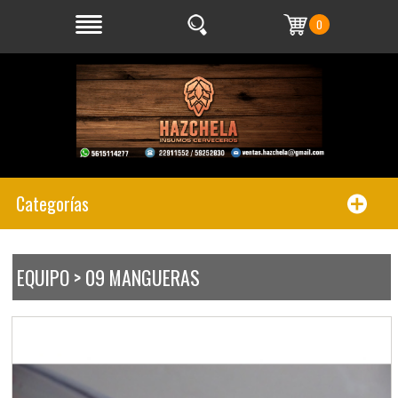
0
Categorías
EQUIPO > 09 MANGUERAS