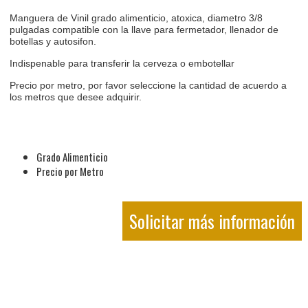
Manguera de Vinil grado alimenticio, atoxica, diametro 3/8
pulgadas compatible con la llave para fermetador, llenador de
botellas y autosifon.
Indispenable para transferir la cerveza o embotellar
Precio por metro, por favor seleccione la cantidad de acuerdo a
los metros que desee adquirir.
Grado Alimenticio
Precio por Metro
Solicitar más información