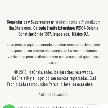
Comentarios y Sugerencias a:
ventas.hazchela@gmail.com
HazChela.com, Calzada Ermita Iztapalapa #2164 Colonia
Constitución de 1917, Iztapalapa, México D.F.
*Los precios aqui presentados pueden tener variaciones con
respecto a los precios en sucursales. Le recomendamos
verificar los precios directamente con la sucursal que quiera
visitar.
© 2010 HazChela, todos los derechos reservados.
HazChela® y el logotipo son marcas registradas. Está
Prohibida la reproducción Parcial o Total de esta obra.
Aviso de Privacidad