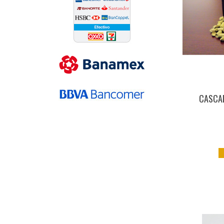
CASCAD