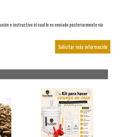
fusión e instructivo el cual le es enviado posteriormente vía
Solicitar más información