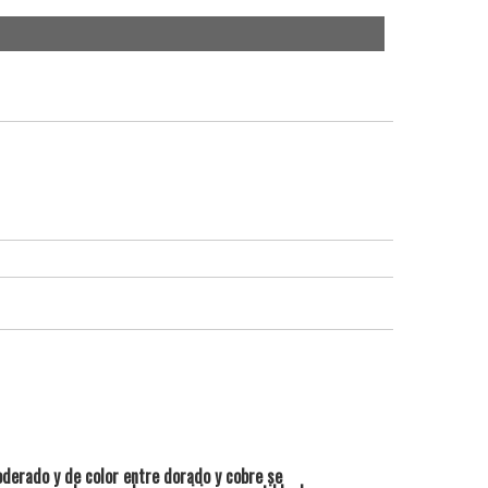
oderado y de color entre dorado y cobre se