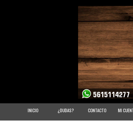
INICIO
¿DUDAS?
CONTACTO
MI CUEN