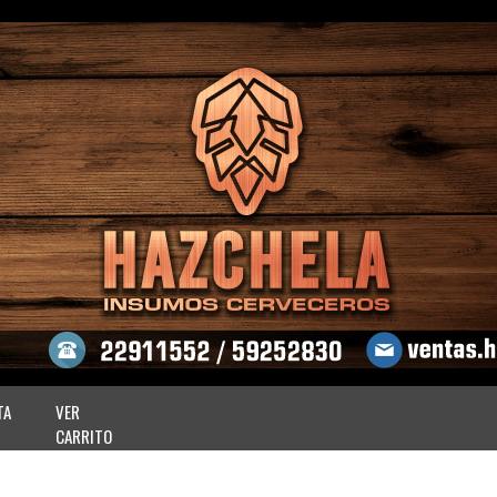
TA
VER
CARRITO