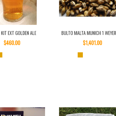
s KIT EXT GOLDEN ALE
BULTO MALTA MUNICH 1 WEYE
$460.00
$1,401.00