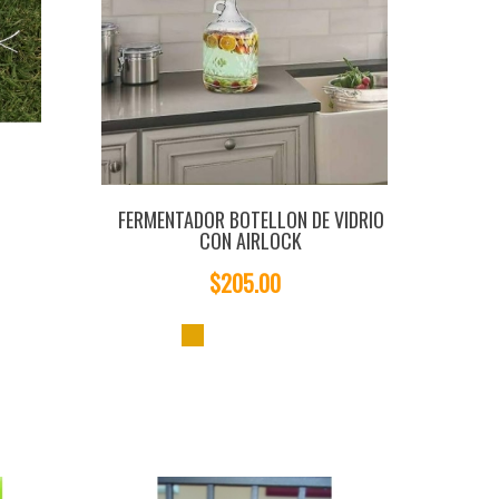
FERMENTADOR BOTELLON DE VIDRIO
CON AIRLOCK
$205.00