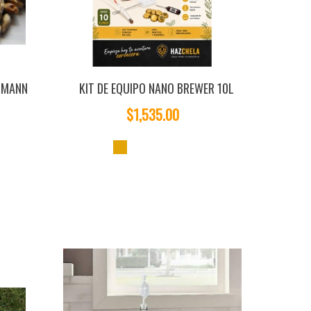
RMANN
KIT DE EQUIPO NANO BREWER 10L
$1,535.00