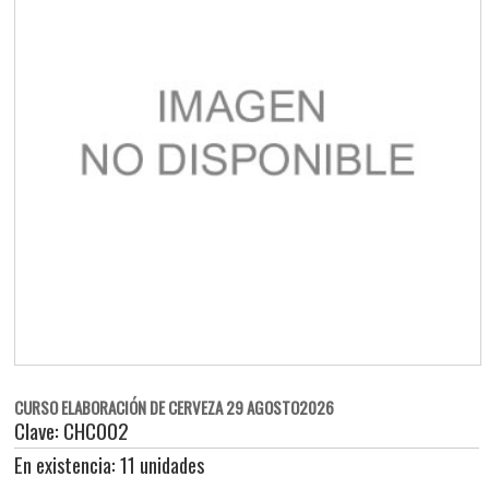
CURSO ELABORACIÓN DE CERVEZA 29 AGOSTO2026
Clave: CHC002
En existencia: 11 unidades