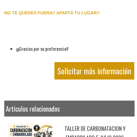
NO TE QUEDES FUERA!! APARTA TU LUGAR!!
¡¡¡Gracias por su preferencia!!
Solicitar más información
Artículos relacionados
TALLER DE CARBONATACION Y