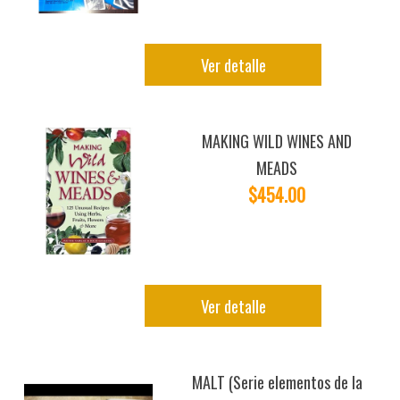
Ver detalle
MAKING WILD WINES AND
MEADS
$454.00
Ver detalle
MALT (Serie elementos de la