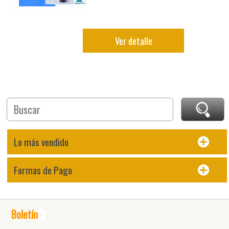
Ver detalle
Lo más vendido
Formas de Pago
Boletín