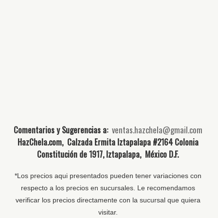
Comentarios y Sugerencias a:
ventas.hazchela@gmail.com
HazChela.com, Calzada Ermita Iztapalapa #2164 Colonia
Constitución de 1917, Iztapalapa, México D.F.
*Los precios aqui presentados pueden tener variaciones con
respecto a los precios en sucursales. Le recomendamos
verificar los precios directamente con la sucursal que quiera
visitar.