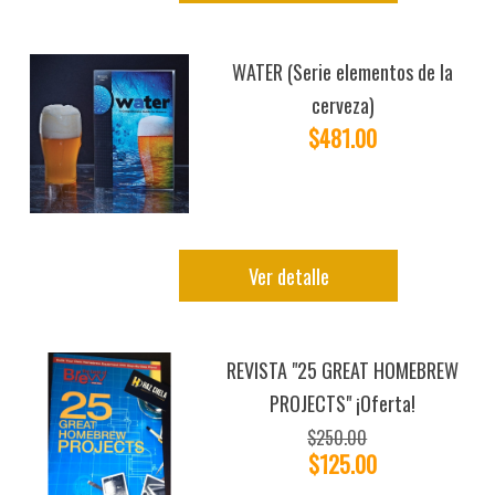
WATER (Serie elementos de la
cerveza)
$481.00
Ver detalle
REVISTA "25 GREAT HOMEBREW
PROJECTS" ¡Oferta!
$250.00
$125.00