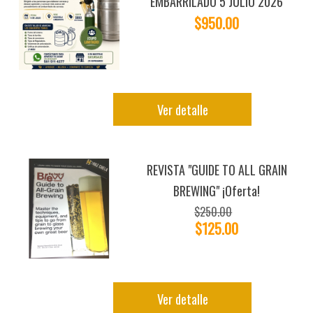
EMBARRILADO 5 JULIO 2026
$950.00
Ver detalle
REVISTA "GUIDE TO ALL GRAIN
BREWING" ¡Oferta!
$250.00
$125.00
Ver detalle