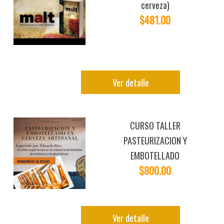
cerveza)
$481.00
Ver detalle
CURSO TALLER
PASTEURIZACION Y
EMBOTELLADO
$800.00
Ver detalle