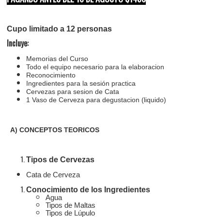
Cupo limitado a 12 personas
Incluye:
Memorias del Curso
Todo el equipo necesario para la elaboracion
Reconocimiento
Ingredientes para la sesión practica
Cervezas para sesion de Cata
1 Vaso de Cerveza para degustacion (liquido)
A) CONCEPTOS TEORICOS
Tipos de Cervezas
Cata de Cerveza
Conocimiento de los Ingredientes
Agua
Tipos de Maltas
Tipos de Lúpulo