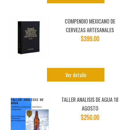
COMPENDIO MEXICANO DE
CERVEZAS ARTESANALES
$399.00
Ver detalle
TALLER ANALISIS DE AGUA 18
AGOSTO
$250.00